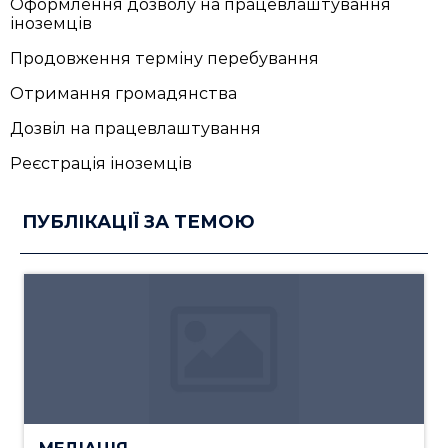
Оформлення дозволу на працевлаштування
іноземців
Продовження терміну перебування
Отримання громадянства
Дозвіл на працевлаштування
Реєстрація іноземців
ПУБЛІКАЦІЇ ЗА ТЕМОЮ