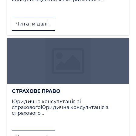
Читати далі ...
СТРАХОВЕ ПРАВО
Юридична консультація зі
страховогоЮридична консультація зі
страхового…