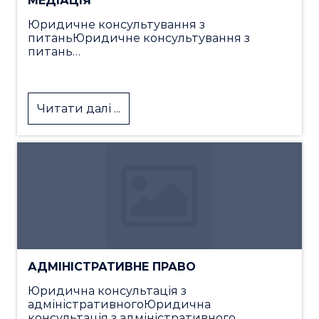
МЕДІАЦІЯ
Юридичне консультування з
питаньЮридичне консультування з
питань…
Читати далі ...
АДМІНІСТРАТИВНЕ ПРАВО
Юридична консультація з
адміністративногоЮридична
консультація з адміністративного…