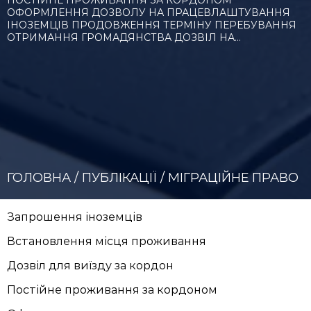
ПОСТІЙНЕ ПРОЖИВАННЯ ЗА КОРДОНОМ
ОФОРМЛЕННЯ ДОЗВОЛУ НА ПРАЦЕВЛАШТУВАННЯ
ІНОЗЕМЦІВ ПРОДОВЖЕННЯ ТЕРМІНУ ПЕРЕБУВАННЯ
ОТРИМАННЯ ГРОМАДЯНСТВА ДОЗВІЛ НА…
ГОЛОВНА
/
ПУБЛІКАЦІЇ
/
МІГРАЦІЙНЕ ПРАВО
Запрошення іноземців
Встановлення місця проживання
Дозвіл для виїзду за кордон
Постійне проживання за кордоном