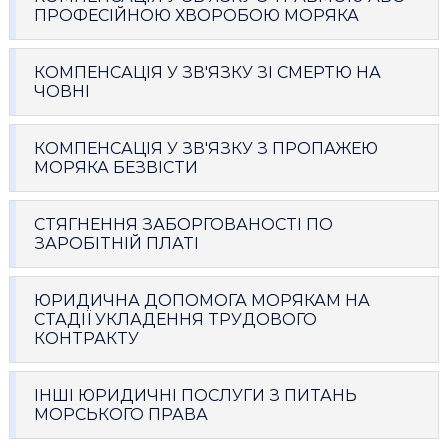
ПРОФЕСІЙНОЮ ХВОРОБОЮ МОРЯКА
КОМПЕНСАЦІЯ У ЗВ'ЯЗКУ ЗІ СМЕРТЮ НА
ЧОВНІ
КОМПЕНСАЦІЯ У ЗВ'ЯЗКУ З ПРОПАЖЕЮ
МОРЯКА БЕЗВІСТИ
СТЯГНЕННЯ ЗАБОРГОВАНОСТІ ПО
ЗАРОБІТНІЙ ПЛАТІ
ЮРИДИЧНА ДОПОМОГА МОРЯКАМ НА
СТАДІЇ УКЛАДЕННЯ ТРУДОВОГО
КОНТРАКТУ
ІНШІ ЮРИДИЧНІ ПОСЛУГИ З ПИТАНЬ
МОРСЬКОГО ПРАВА