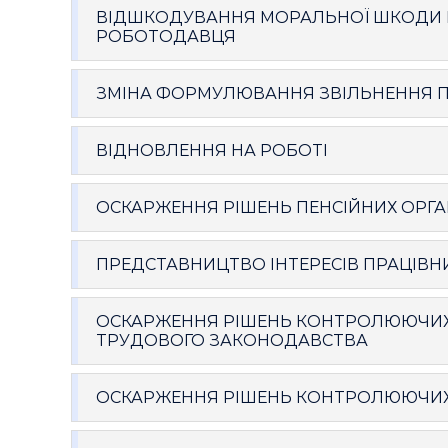
ВІДШКОДУВАННЯ МОРАЛЬНОЇ ШКОДИ П
РОБОТОДАВЦЯ
ЗМІНА ФОРМУЛЮВАННЯ ЗВІЛЬНЕННЯ 
ВІДНОВЛЕННЯ НА РОБОТІ
ОСКАРЖЕННЯ РІШЕНЬ ПЕНСІЙНИХ ОРГА
ПРЕДСТАВНИЦТВО ІНТЕРЕСІВ ПРАЦІВН
ОСКАРЖЕННЯ РІШЕНЬ КОНТРОЛЮЮЧИХ
ТРУДОВОГО ЗАКОНОДАВСТВА
ОСКАРЖЕННЯ РІШЕНЬ КОНТРОЛЮЮЧИХ 