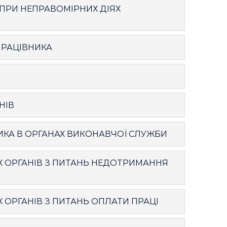
РИ НЕПРАВОМІРНИХ ДІЯХ
ПРАЦІВНИКА
НІВ
ИКА В ОРГАНАХ ВИКОНАВЧОЇ СЛУЖБИ
 ОРГАНІВ З ПИТАНЬ НЕДОТРИМАННЯ
ОРГАНІВ З ПИТАНЬ ОПЛАТИ ПРАЦІ