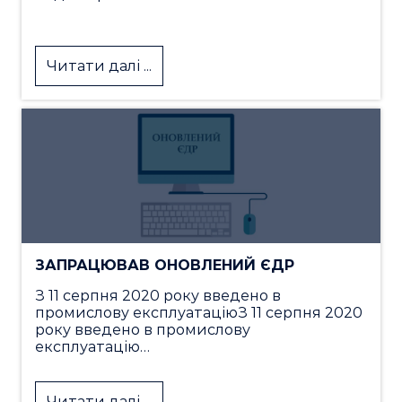
Читати далі ...
ЗАПРАЦЮВАВ ОНОВЛЕНИЙ ЄДР
З 11 серпня 2020 року введено в
промислову експлуатаціюЗ 11 серпня 2020
року введено в промислову
експлуатацію…
Читати далі ...