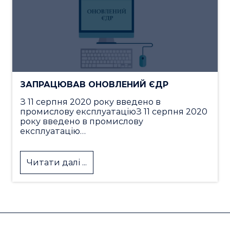
ЗАПРАЦЮВАВ ОНОВЛЕНИЙ ЄДР
З 11 серпня 2020 року введено в
промислову експлуатаціюЗ 11 серпня 2020
року введено в промислову
експлуатацію…
Читати далі ...