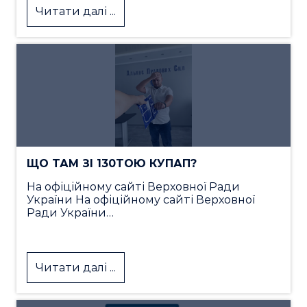
Читати далі ...
ЩО ТАМ ЗІ 130ТОЮ КУПАП?
На офіційному сайті Верховної Ради
України На офіційному сайті Верховної
Ради України…
Читати далі ...