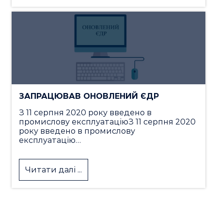
ЗАПРАЦЮВАВ ОНОВЛЕНИЙ ЄДР
З 11 серпня 2020 року введено в
промислову експлуатаціюЗ 11 серпня 2020
року введено в промислову
експлуатацію…
Читати далі ...