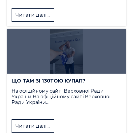
Читати далі ...
ЩО ТАМ ЗІ 130ТОЮ КУПАП?
На офіційному сайті Верховної Ради
України На офіційному сайті Верховної
Ради України…
Читати далі ...