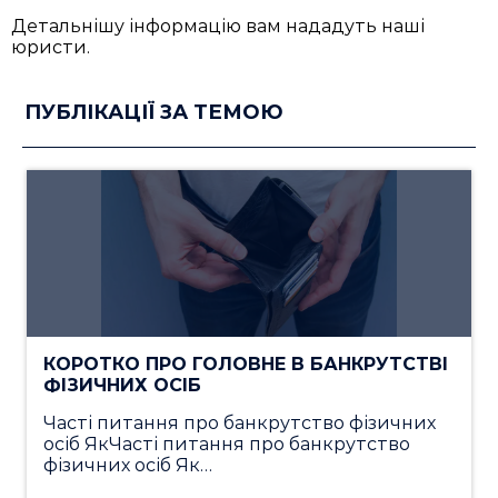
Детальнішу інформацію вам нададуть наші
юристи.
ПУБЛІКАЦІЇ ЗА ТЕМОЮ
КОРОТКО ПРО ГОЛОВНЕ В БАНКРУТСТВІ
ФІЗИЧНИХ ОСІБ
Часті питання про банкрутство фізичних
осіб ЯкЧасті питання про банкрутство
фізичних осіб Як…