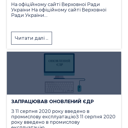
На офіційному сайті Верховної Ради
України На офіційному сайті Верховної
Ради України…
Читати далі ...
ЗАПРАЦЮВАВ ОНОВЛЕНИЙ ЄДР
З 11 серпня 2020 року введено в
промислову експлуатаціюЗ 11 серпня 2020
року введено в промислову
експлуатацію…