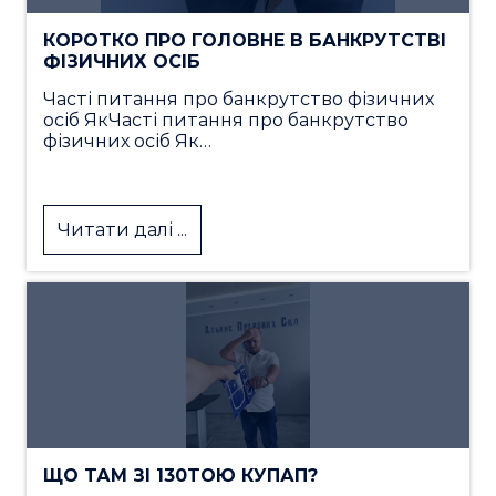
КОРОТКО ПРО ГОЛОВНЕ В БАНКРУТСТВІ
ФІЗИЧНИХ ОСІБ
Часті питання про банкрутство фізичних
осіб ЯкЧасті питання про банкрутство
фізичних осіб Як…
Читати далі ...
ЩО ТАМ ЗІ 130ТОЮ КУПАП?