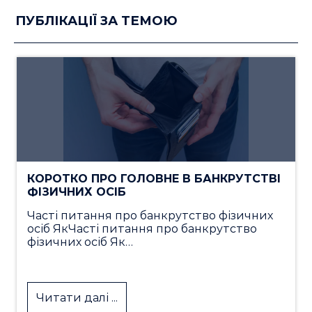
ПУБЛІКАЦІЇ ЗА ТЕМОЮ
КОРОТКО ПРО ГОЛОВНЕ В БАНКРУТСТВІ
ФІЗИЧНИХ ОСІБ
Часті питання про банкрутство фізичних
осіб ЯкЧасті питання про банкрутство
фізичних осіб Як…
Читати далі ...