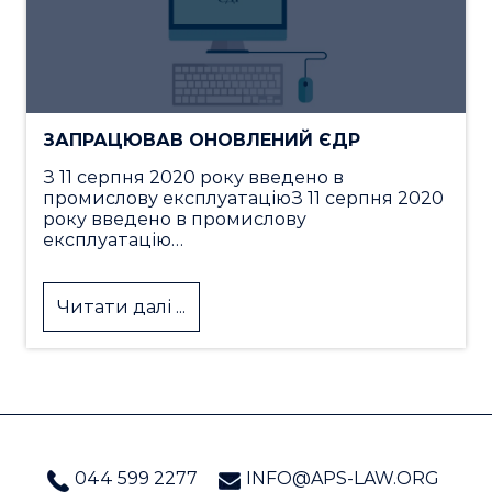
ЗАПРАЦЮВАВ ОНОВЛЕНИЙ ЄДР
З 11 серпня 2020 року введено в
промислову експлуатаціюЗ 11 серпня 2020
року введено в промислову
експлуатацію…
Читати далі ...
044 599 2277
INFO@APS-LAW.ORG