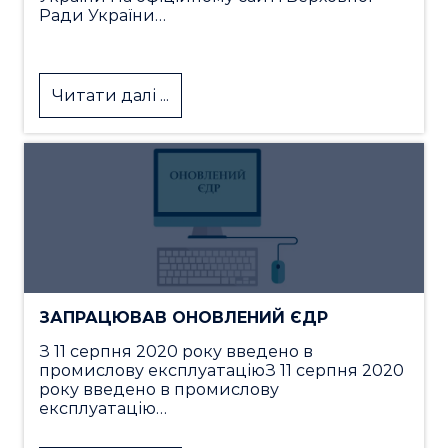
Ради України…
Читати далі ...
ЗАПРАЦЮВАВ ОНОВЛЕНИЙ ЄДР
З 11 серпня 2020 року введено в
промислову експлуатаціюЗ 11 серпня 2020
року введено в промислову
експлуатацію…