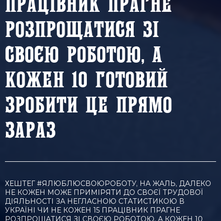
ПРАЦІВНИК ПРАГНЕ
РОЗПРОЩАТИСЯ ЗІ
СВОЄЮ РОБОТОЮ, А
КОЖЕН 10 ГОТОВИЙ
ЗРОБИТИ ЦЕ ПРЯМО
ЗАРАЗ
ХЕШТЕГ #ЯЛЮБЛЮСВОЮРОБОТУ, НА ЖАЛЬ, ДАЛЕКО
НЕ КОЖЕН МОЖЕ ПРИМІРЯТИ ДО СВОЄЇ ТРУДОВОЇ
ДІЯЛЬНОСТІ ЗА НЕГЛАСНОЮ СТАТИСТИКОЮ В
УКРАЇНІ ЧИ НЕ КОЖЕН 15 ПРАЦІВНИК ПРАГНЕ
РОЗПРОЩАТИСЯ ЗІ СВОЄЮ РОБОТОЮ, А КОЖЕН 10