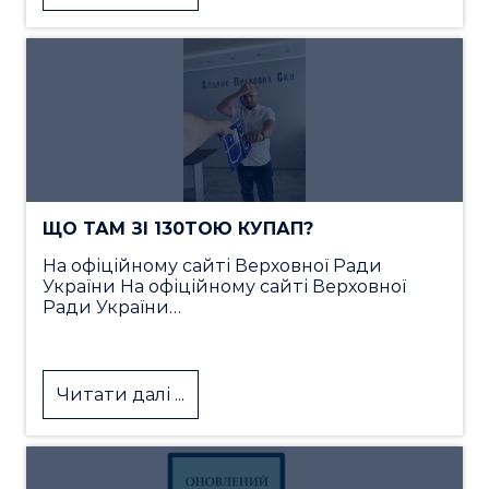
ЩО ТАМ ЗІ 130ТОЮ КУПАП?
На офіційному сайті Верховної Ради
України На офіційному сайті Верховної
Ради України…
Читати далі ...