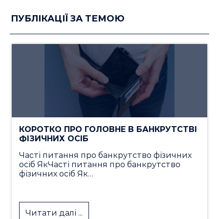
ПУБЛІКАЦІЇ ЗА ТЕМОЮ
КОРОТКО ПРО ГОЛОВНЕ В БАНКРУТСТВІ
ФІЗИЧНИХ ОСІБ
Часті питання про банкрутство фізичних
осіб ЯкЧасті питання про банкрутство
фізичних осіб Як…
Читати далі ...